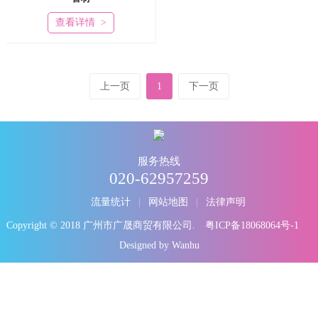
查看详情 >
上一页
1
下一页
服务热线
020-62957259
流量统计
网站地图
法律声明
Copyright © 2018 广州市广晟商贸有限公司.
粤ICP备18068064号-1
Designed by Wanhu