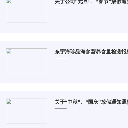
关于公司“元旦”、“春节”放假通
东宇海珍品海参营养含量检测报
关于“中秋”、“国庆”放假通知通