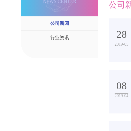
NEWS CENTER
公司
公司新闻
28
行业资讯
2019-05
08
2019-04