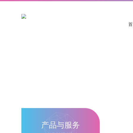
首
产品与服务