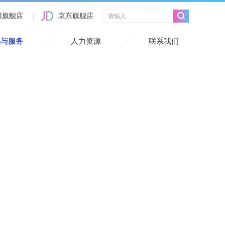
猫旗舰店
京东旗舰店
品与服务
人力资源
联系我们