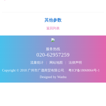
其他参数
返回列表
服务热线
020-62957259
流量统计
网站地图
法律声明
Copyright © 2018 广州市广晟商贸有限公司.
粤ICP备18068064号-1
Designed by Wanhu