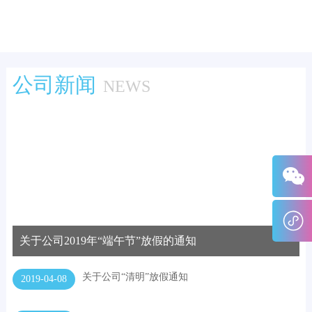
公司新闻
NEWS
关于公司2019年“端午节”放假的通知
关于公司“清明”放假通知
2019-04-08