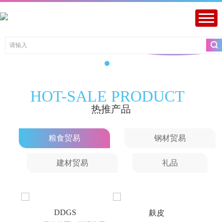
Prev
Next
1
2
3
4
HOT-SALE PRODUCT
热推产品
粮食贸易
钢材贸易
建材贸易
礼品
DDGS
麸皮